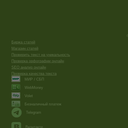
Биржа статей
Магазин статей
Проверить текст на уникальность
Проверка орфографии онлайн
SEO анализ онлайн
Проверка качества текста
МИР / СБП
WebMoney
Volet
Безналичный платеж
Telegram
Вконтакте