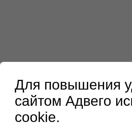
Для повышения у
сайтом Адвего и
cookie.