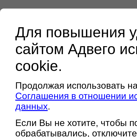
Для повышения у
сайтом Адвего и
cookie.
Продолжая использовать н
Соглашения в отношении и
данных
.
Если Вы не хотите, чтобы 
обрабатывались, отключите 