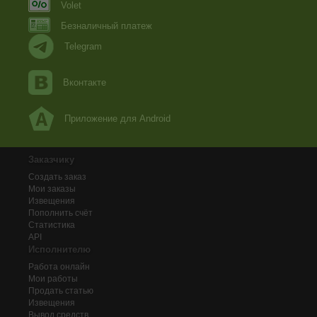
Volet
Безналичный платеж
Telegram
Вконтакте
Приложение для Android
Заказчику
Создать заказ
Мои заказы
Извещения
Пополнить счёт
Статистика
API
Исполнителю
Работа онлайн
Мои работы
Продать статью
Извещения
Вывод средств