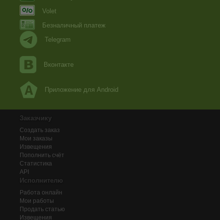
Volet
Безналичный платеж
Telegram
Вконтакте
Приложение для Android
Заказчику
Создать заказ
Мои заказы
Извещения
Пополнить счёт
Статистика
API
Исполнителю
Работа онлайн
Мои работы
Продать статью
Извещения