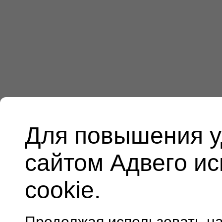
Для повышения у
сайтом Адвего и
cookie.
Продолжая использовать н