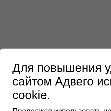
Для повышения у
сайтом Адвего и
cookie.
Продолжая использовать н