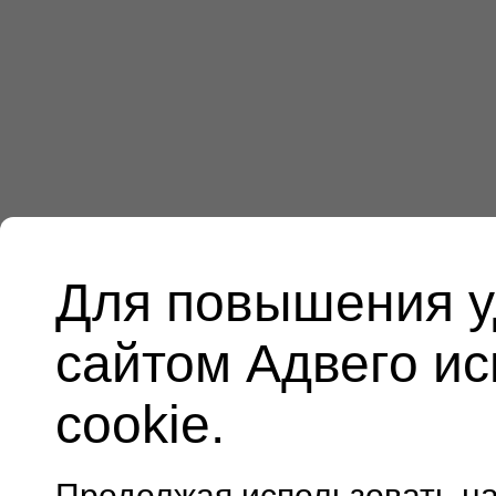
Для повышения у
сайтом Адвего и
cookie.
Продолжая использовать н