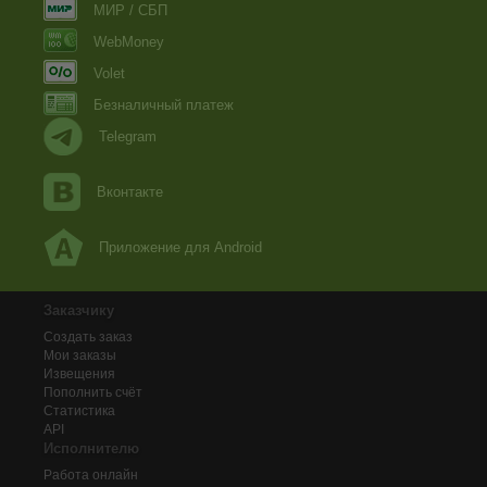
МИР / СБП
WebMoney
Volet
Безналичный платеж
Telegram
Вконтакте
Приложение для Android
Заказчику
Создать заказ
Мои заказы
Извещения
Пополнить счёт
Статистика
API
Исполнителю
Работа онлайн