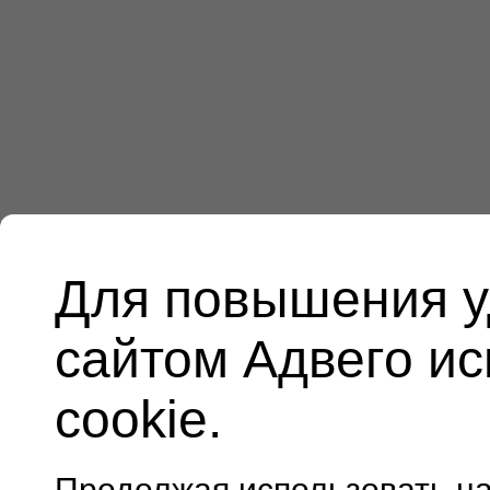
Для повышения у
сайтом Адвего и
cookie.
Продолжая использовать н