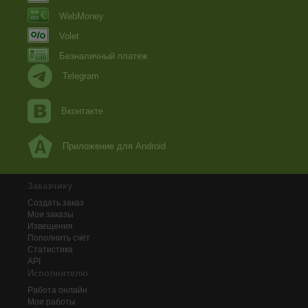
WebMoney
Volet
Безналичный платеж
Telegram
Вконтакте
Приложение для Android
Заказчику
Создать заказ
Мои заказы
Извещения
Пополнить счёт
Статистика
API
Исполнителю
Работа онлайн
Мои работы