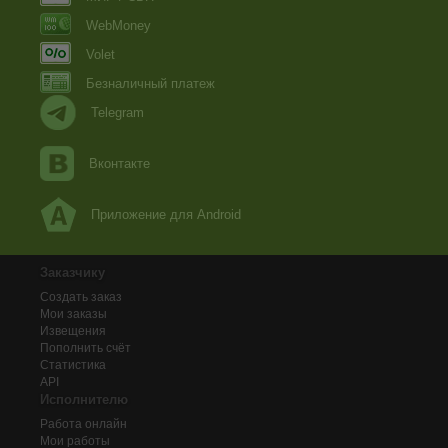
WebMoney
Volet
Безналичный платеж
Telegram
Вконтакте
Приложение для Android
Заказчику
Создать заказ
Мои заказы
Извещения
Пополнить счёт
Статистика
API
Исполнителю
Работа онлайн
Мои работы