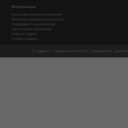
Информация
Пользовательское соглашение
Политика конфиденциальности
Поддержка пользователей
Партнерская программа
Новости Адвего
Сервисы Адвего
© Адвего — биржа контента №1. Копирайтинг, рерайти