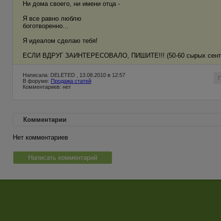
Ни дома своего, ни имени отца -
Я все равно люблю
боготворенно...
Я идеалом сделаю тебя!
ЕСЛИ ВДРУГ ЗАИНТЕРЕСОВАЛО, ПИШИТЕ!!! (50-60 сырых сентиме
Написала: DELETED , 13.08.2010 в 12:57
В форуме:
Продажа статей
Комментариев: нет
Комментарии
Нет комментариев
Написать комментарий