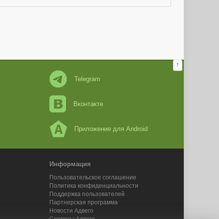
↑
Telegram
Вконтакте
Приложение для Android
Информация
Пользовательское соглашение
Политика конфиденциальности
Поддержка пользователей
Партнерская программа
Новости Адвего