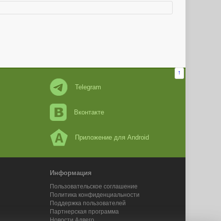
↑
Telegram
Вконтакте
Приложение для Android
Информация
Пользовательское соглашение
Политика конфиденциальности
Поддержка пользователей
Партнерская программа
Новости Адвего