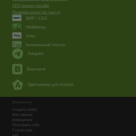
SEO анализ онлайн
Проверка качества текста
МИР / СБП
WebMoney
Volet
Безналичный платеж
Telegram
Вконтакте
Приложение для Android
Заказчику
Создать заказ
Мои заказы
Извещения
Пополнить счёт
Статистика
API