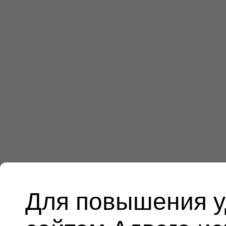
Для повышения у