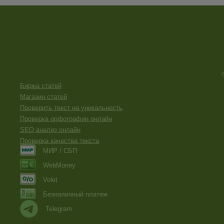
Биржа статей
Магазин статей
Проверить текст на уникальность
Проверка орфографии онлайн
SEO анализ онлайн
Проверка качества текста
МИР / СБП
WebMoney
Volet
Безналичный платеж
Telegram