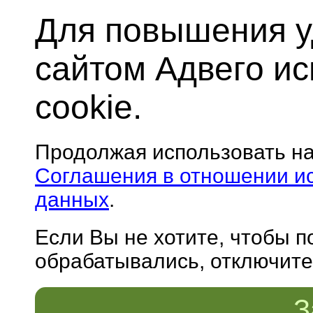
Для повышения у
сайтом Адвего и
cookie.
Продолжая использовать н
Соглашения в отношении и
данных
.
Если Вы не хотите, чтобы 
обрабатывались, отключите 
З