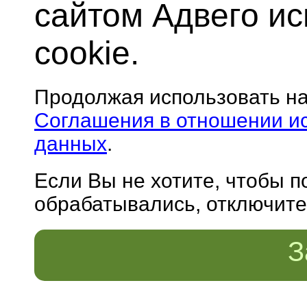
сайтом Адвего и
cookie.
Продолжая использовать н
Соглашения в отношении и
данных
.
Если Вы не хотите, чтобы 
обрабатывались, отключите 
З