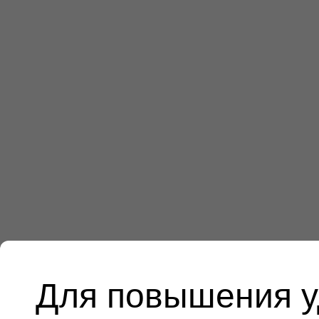
Для повышения у