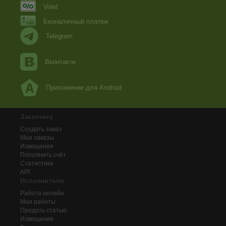
Volet
Безналичный платеж
Telegram
Вконтакте
Приложение для Android
Заказчику
Создать заказ
Мои заказы
Извещения
Пополнить счёт
Статистика
API
Исполнителю
Работа онлайн
Мои работы
Продать статью
Извещения