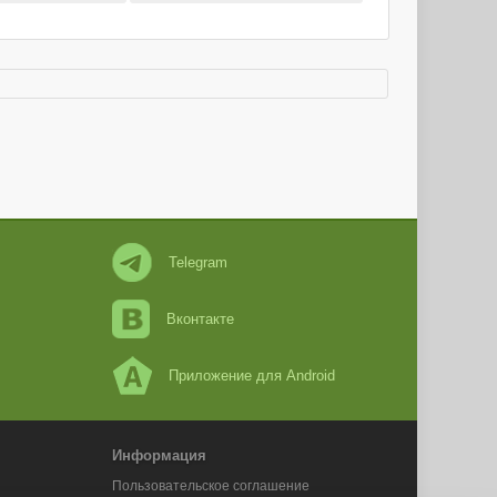
Telegram
Вконтакте
Приложение для Android
Информация
Пользовательское соглашение