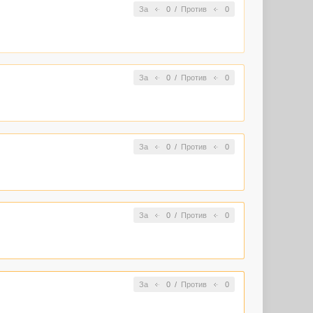
За
0
/
Против
0
За
0
/
Против
0
За
0
/
Против
0
За
0
/
Против
0
За
0
/
Против
0