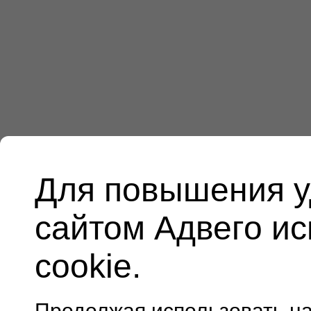
Для повышения у
сайтом Адвего и
cookie.
Продолжая использовать н