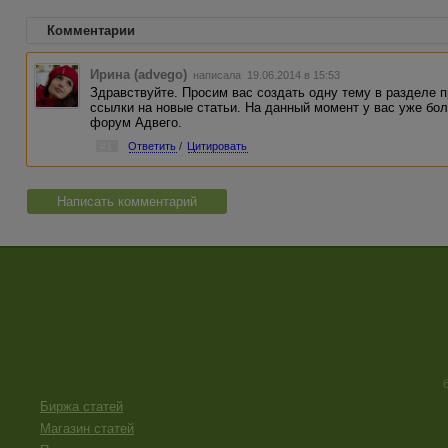
Комментарии
Ирина (advego)
написала 19.06.2014 в 15:53
Здравствуйте. Просим вас создать одну тему в разделе п
ссылки на новые статьи. На данный момент у вас уже бол
форум Адвего.
#1
Ответить
/
Цитировать
Написать комментарий
Биржа статей
Магазин статей