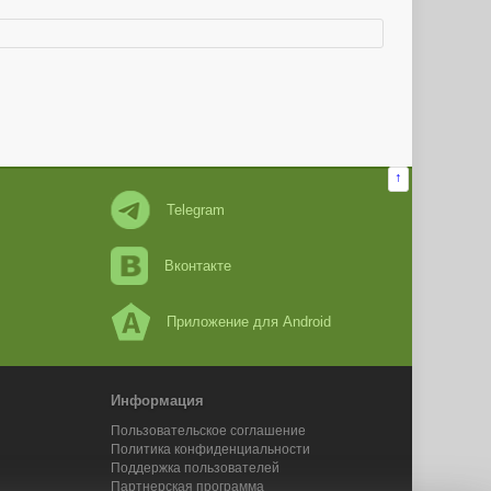
↑
Telegram
Вконтакте
Приложение для Android
Информация
Пользовательское соглашение
Политика конфиденциальности
Поддержка пользователей
Партнерская программа