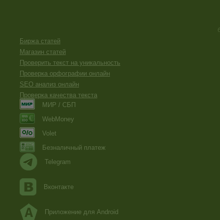
Биржа статей
Магазин статей
Проверить текст на уникальность
Проверка орфографии онлайн
SEO анализ онлайн
Проверка качества текста
МИР / СБП
WebMoney
Volet
Безналичный платеж
Telegram
Вконтакте
Приложение для Android