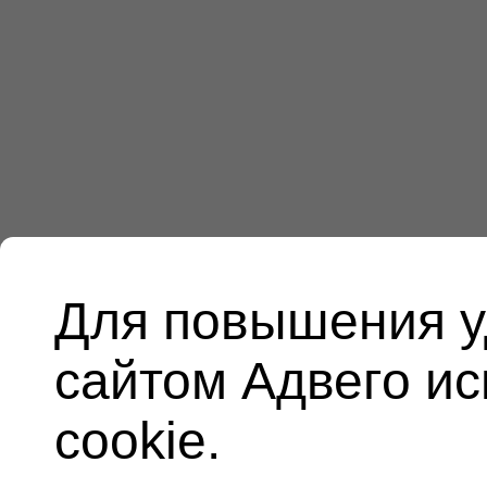
Для повышения у
сайтом Адвего и
cookie.