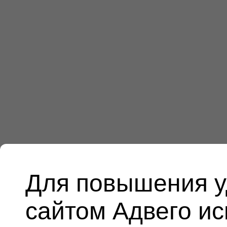
Для повышения у
сайтом Адвего и