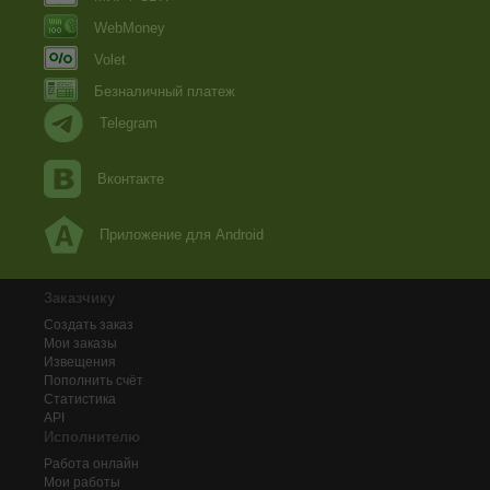
WebMoney
Volet
Безналичный платеж
Telegram
Вконтакте
Приложение для Android
Заказчику
Создать заказ
Мои заказы
Извещения
Пополнить счёт
Статистика
API
Исполнителю
Работа онлайн
Мои работы