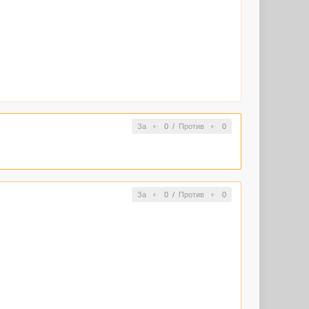
За
0
/
Против
0
За
0
/
Против
0