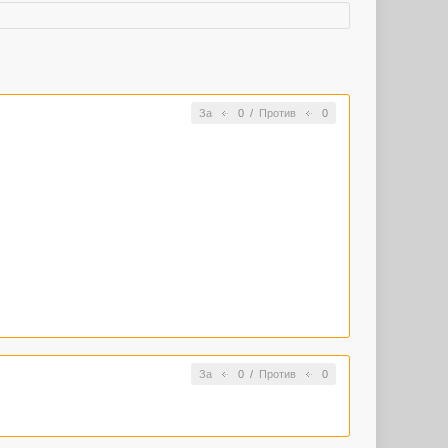
За
0
/
Против
0
За
0
/
Против
0