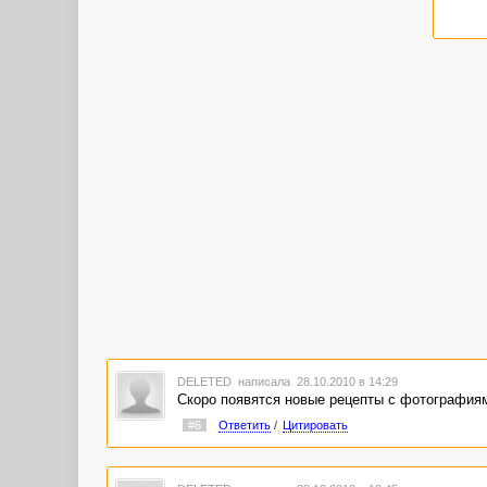
DELETED
написала 28.10.2010 в 14:29
Скоро появятся новые рецепты с фотография
#6
Ответить
/
Цитировать