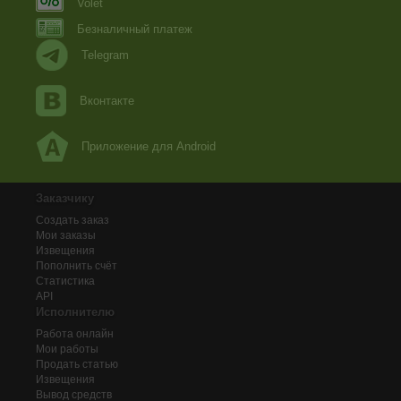
Volet
Безналичный платеж
Telegram
Вконтакте
Приложение для Android
Заказчику
Создать заказ
Мои заказы
Извещения
Пополнить счёт
Статистика
API
Исполнителю
Работа онлайн
Мои работы
Продать статью
Извещения
Вывод средств