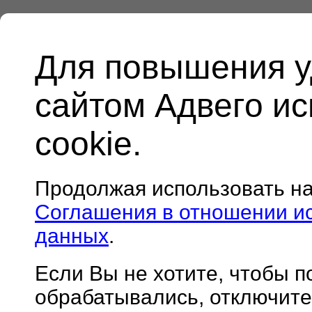
Для повышения у
сайтом Адвего и
cookie.
Продолжая использовать н
Соглашения в отношении и
данных
.
Если Вы не хотите, чтобы 
обрабатывались, отключите 