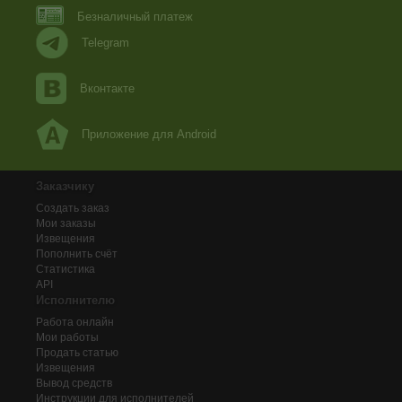
Безналичный платеж
Telegram
Вконтакте
Приложение для Android
Заказчику
Создать заказ
Мои заказы
Извещения
Пополнить счёт
Статистика
API
Исполнителю
Работа онлайн
Мои работы
Продать статью
Извещения
Вывод средств
Инструкции для исполнителей