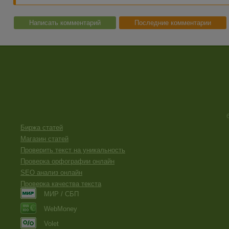
Написать комментарий
Последние комментарии
Биржа статей
Магазин статей
Проверить текст на уникальность
Проверка орфографии онлайн
SEO анализ онлайн
Проверка качества текста
МИР / СБП
WebMoney
Volet