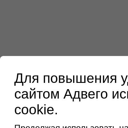
Для повышения у
сайтом Адвего и
cookie.
Продолжая использовать н