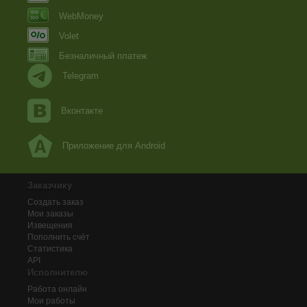
WebMoney
Volet
Безналичный платеж
Telegram
Вконтакте
Приложение для Android
Заказчику
Создать заказ
Мои заказы
Извещения
Пополнить счёт
Статистика
API
Исполнителю
Работа онлайн
Мои работы