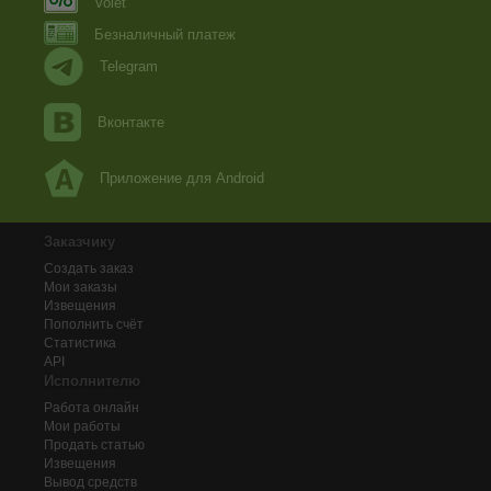
Volet
Безналичный платеж
Telegram
Вконтакте
Приложение для Android
Заказчику
Создать заказ
Мои заказы
Извещения
Пополнить счёт
Статистика
API
Исполнителю
Работа онлайн
Мои работы
Продать статью
Извещения
Вывод средств