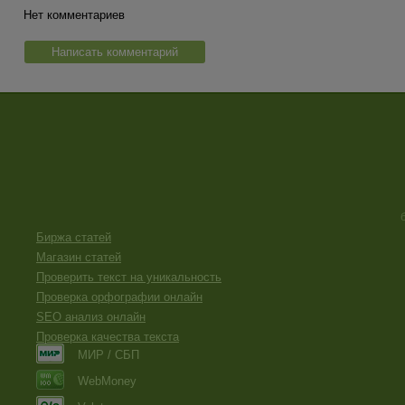
Нет комментариев
Написать комментарий
Биржа статей
Магазин статей
Проверить текст на уникальность
Проверка орфографии онлайн
SEO анализ онлайн
Проверка качества текста
МИР / СБП
WebMoney