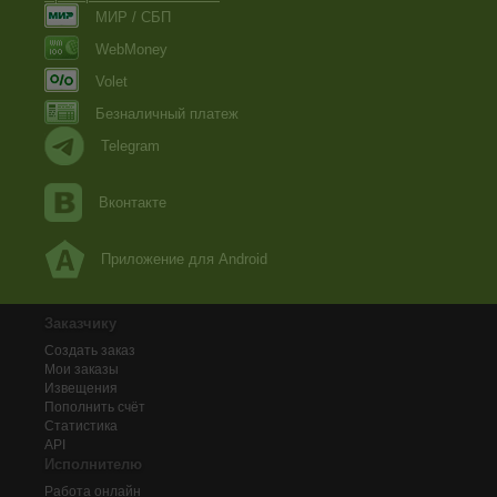
МИР / СБП
WebMoney
Volet
Безналичный платеж
Telegram
Вконтакте
Приложение для Android
Заказчику
Создать заказ
Мои заказы
Извещения
Пополнить счёт
Статистика
API
Исполнителю
Работа онлайн