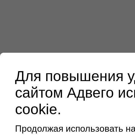
Для повышения у
сайтом Адвего и
cookie.
Продолжая использовать н