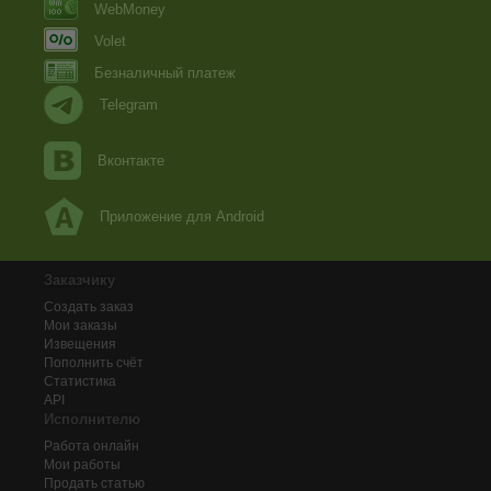
WebMoney
Volet
Безналичный платеж
Telegram
Вконтакте
Приложение для Android
Заказчику
Создать заказ
Мои заказы
Извещения
Пополнить счёт
Статистика
API
Исполнителю
Работа онлайн
Мои работы
Продать статью