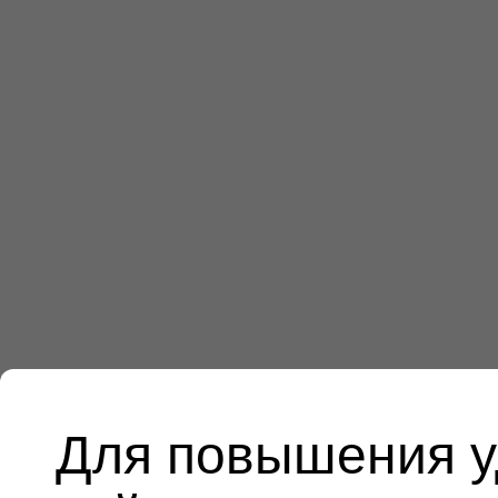
Для повышения у