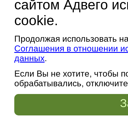
сайтом Адвего и
cookie.
Продолжая использовать н
Соглашения в отношении и
данных
.
Если Вы не хотите, чтобы 
обрабатывались, отключите 
З