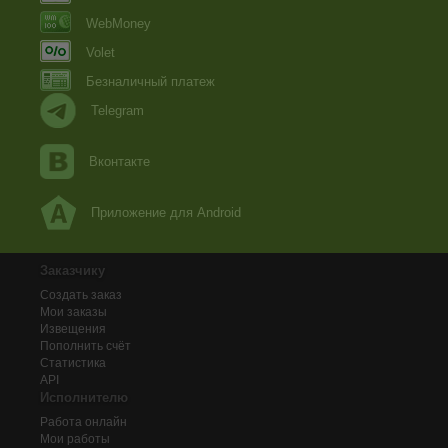
WebMoney
Volet
Безналичный платеж
Telegram
Вконтакте
Приложение для Android
Заказчику
Создать заказ
Мои заказы
Извещения
Пополнить счёт
Статистика
API
Исполнителю
Работа онлайн
Мои работы