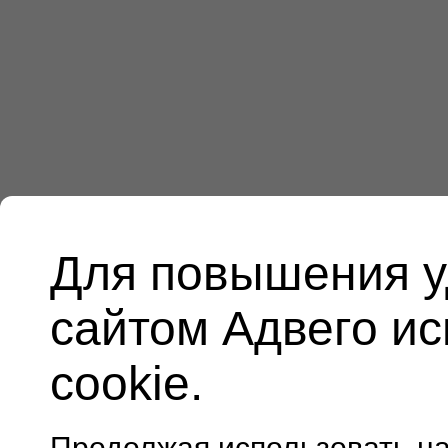
Для повышения у
сайтом Адвего и
cookie.
Продолжая использовать н