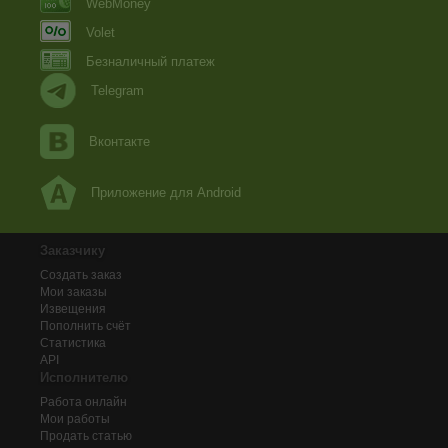
WebMoney
Volet
Безналичный платеж
Telegram
Вконтакте
Приложение для Android
Заказчику
Создать заказ
Мои заказы
Извещения
Пополнить счёт
Статистика
API
Исполнителю
Работа онлайн
Мои работы
Продать статью