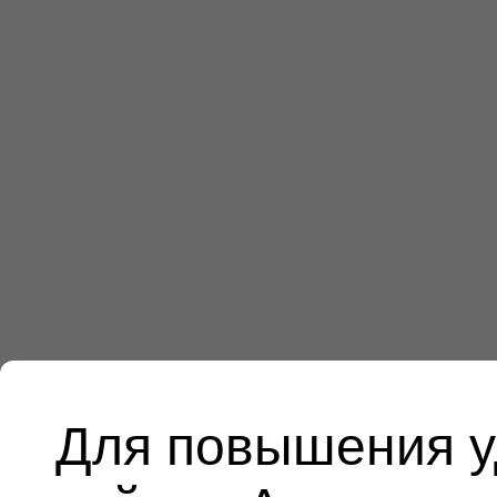
Для повышения у