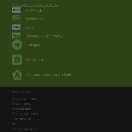
Проверка качества текста
МИР / СБП
WebMoney
Volet
Безналичный платеж
Telegram
Вконтакте
Приложение для Android
Заказчику
Создать заказ
Мои заказы
Извещения
Пополнить счёт
Статистика
API
Исполнителю