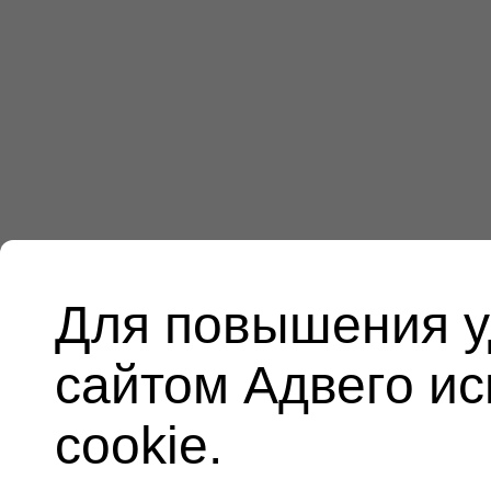
Для повышения у
сайтом Адвего и
cookie.