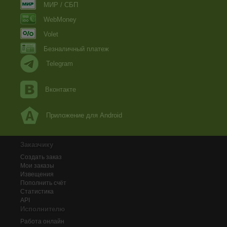
МИР / СБП
WebMoney
Volet
Безналичный платеж
Telegram
Вконтакте
Приложение для Android
Заказчику
Создать заказ
Мои заказы
Извещения
Пополнить счёт
Статистика
API
Исполнителю
Работа онлайн