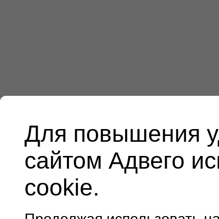
Для повышения у
сайтом Адвего и
cookie.
Продолжая использовать н