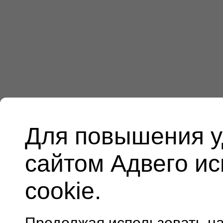
Для повышения у
сайтом Адвего и
cookie.
Продолжая использовать н