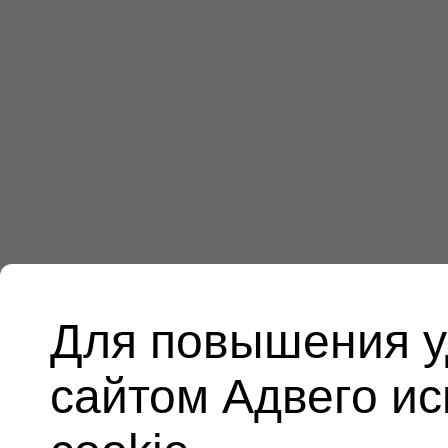
Для повышения у
сайтом Адвего и