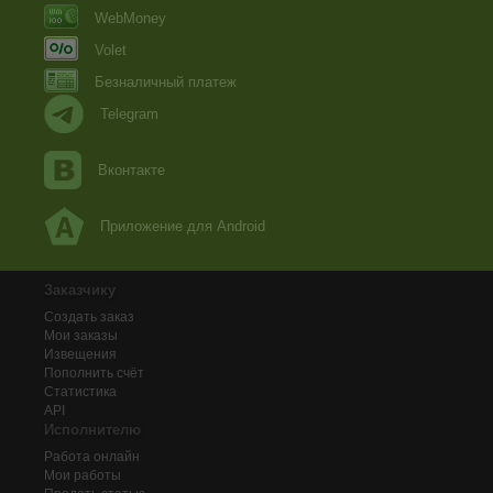
WebMoney
Volet
Безналичный платеж
Telegram
Вконтакте
Приложение для Android
Заказчику
Создать заказ
Мои заказы
Извещения
Пополнить счёт
Статистика
API
Исполнителю
Работа онлайн
Мои работы