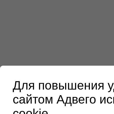
Для повышения у
сайтом Адвего и
cookie.