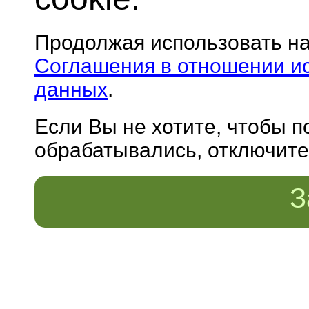
Продолжая использовать н
Соглашения в отношении и
данных
.
Если Вы не хотите, чтобы 
обрабатывались, отключите 
З