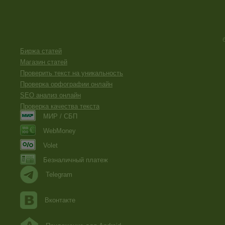
Биржа статей
Магазин статей
Проверить текст на уникальность
Проверка орфографии онлайн
SEO анализ онлайн
Проверка качества текста
МИР / СБП
WebMoney
Volet
Безналичный платеж
Telegram
Вконтакте