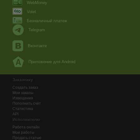
WebMoney
Volet
Безналичный платеж
Telegram
Вконтакте
Приложение для Android
Заказчику
Создать заказ
Мои заказы
Извещения
Пополнить счёт
Статистика
API
Исполнителю
Работа онлайн
Мои работы
Продать статью