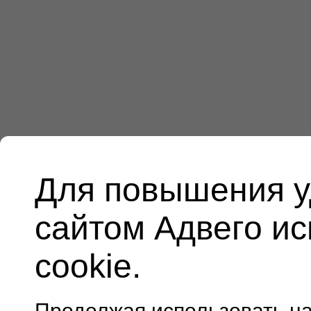
Для повышения у
сайтом Адвего и
cookie.
Продолжая использовать н