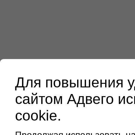
Для повышения у
сайтом Адвего и
cookie.
Продолжая использовать н