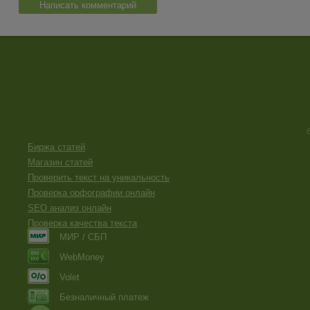
Написать комментарий
Биржа статей
Магазин статей
Проверить текст на уникальность
Проверка орфографии онлайн
SEO анализ онлайн
Проверка качества текста
МИР / СБП
WebMoney
Volet
Безналичный платеж