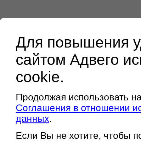
Для повышения у
сайтом Адвего и
cookie.
Продолжая использовать н
Соглашения в отношении и
данных
.
Если Вы не хотите, чтобы 