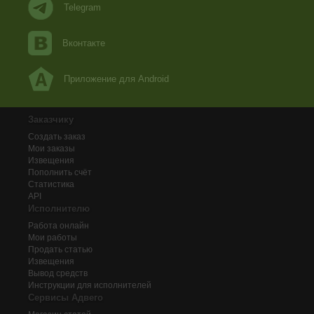
Telegram
Вконтакте
Приложение для Android
Заказчику
Создать заказ
Мои заказы
Извещения
Пополнить счёт
Статистика
API
Исполнителю
Работа онлайн
Мои работы
Продать статью
Извещения
Вывод средств
Инструкции для исполнителей
Сервисы Адвего