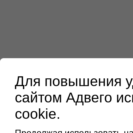
Для повышения у
сайтом Адвего и
cookie.
Продолжая использовать н