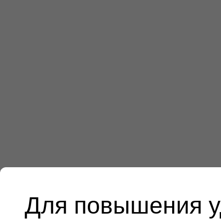
Для повышения у