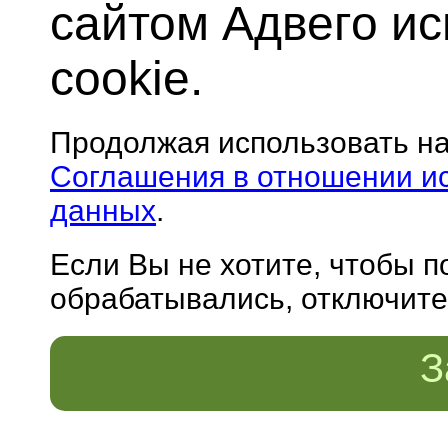
сайтом Адвего и
cookie.
Продолжая использовать н
Соглашения в отношении и
данных
.
Если Вы не хотите, чтобы 
обрабатывались, отключите 
З