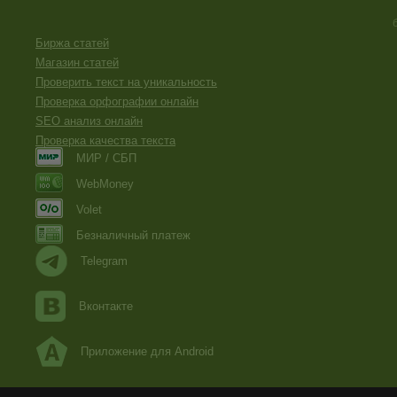
Биржа статей
Магазин статей
Проверить текст на уникальность
Проверка орфографии онлайн
SEO анализ онлайн
Проверка качества текста
МИР / СБП
WebMoney
Volet
Безналичный платеж
Telegram
Вконтакте
Приложение для Android