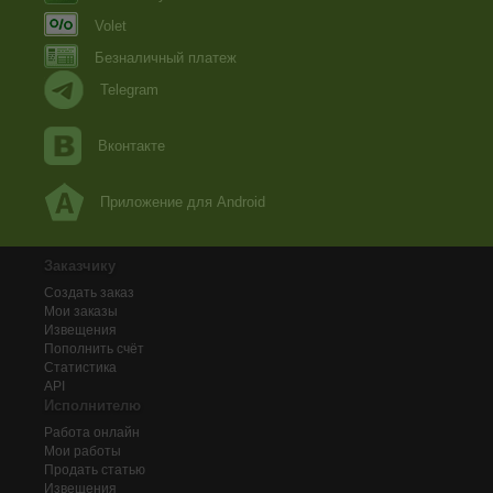
Volet
Безналичный платеж
Telegram
Вконтакте
Приложение для Android
Заказчику
Создать заказ
Мои заказы
Извещения
Пополнить счёт
Статистика
API
Исполнителю
Работа онлайн
Мои работы
Продать статью
Извещения