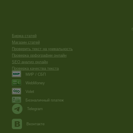
Биржа статей
Магазин статей
Проверить текст на уникальность
Проверка орфографии онлайн
SEO анализ онлайн
Проверка качества текста
МИР / СБП
WebMoney
Volet
Безналичный платеж
Telegram
Вконтакте