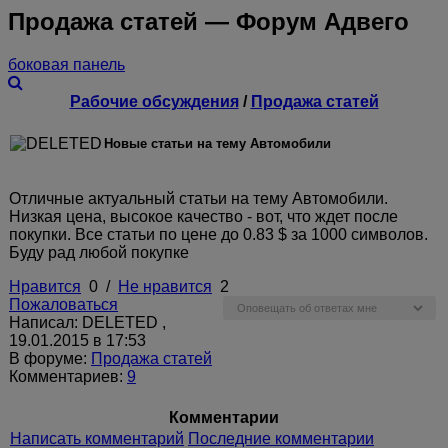
Продажа статей — Форум Адвего
боковая панель
Рабочие обсуждения
/
Продажа статей
Новые статьи на тему Автомобили
Отличные актуальный статьи на тему Автомобили.
Низкая цена, высокое качество - вот, что ждет после
покупки. Все статьи по цене до 0.83 $ за 1000 символов.
Буду рад любой покупке
Нравится
0
/
Не нравится
2
Пожаловаться
Написал: DELETED ,
19.01.2015 в 17:53
В форуме:
Продажа статей
Комментариев:
9
Комментарии
Написать комментарий
Последние комментарии