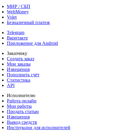
МИР / СБП
WebMoney
Volet
Безналичный платеж
Telegram
Вконтакте
Приложение для Android
Заказчику
Создать заказ
Мои заказы
Извещения
Пополнить счёт
Статистика
API
Исполнителю
Работа онлайн
Мои работы
Продать статью
Извещения
Вывод средств
Инструкции для исполнителей