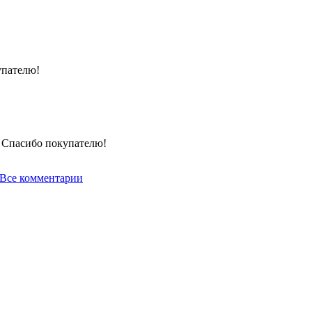
упателю!
! Спасибо покупателю!
Все комментарии