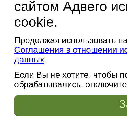
сайтом Адвего и
cookie.
Продолжая использовать н
Соглашения в отношении и
данных
.
Если Вы не хотите, чтобы 
обрабатывались, отключите 
З