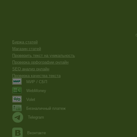
Биржа статей
Магазин статей
Проверить текст на уникальность
Проверка орфографии онлайн
SEO анализ онлайн
Проверка качества текста
МИР / СБП
WebMoney
Volet
Безналичный платеж
Telegram
Вконтакте