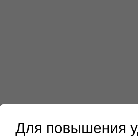
Для повышения у