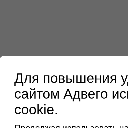
Для повышения у
сайтом Адвего и
cookie.
Продолжая использовать н