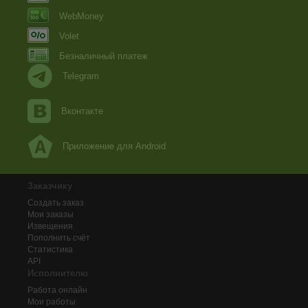
WebMoney
Volet
Безналичный платеж
Telegram
Вконтакте
Приложение для Android
Заказчику
Создать заказ
Мои заказы
Извещения
Пополнить счёт
Статистика
API
Исполнителю
Работа онлайн
Мои работы