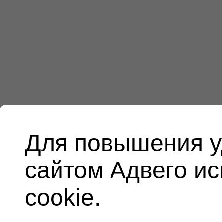
Для повышения у
сайтом Адвего и
cookie.