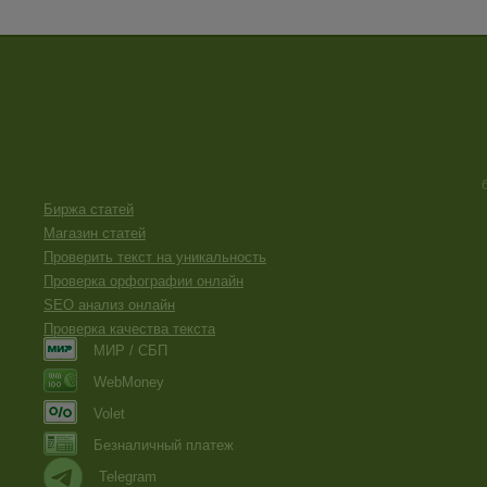
Биржа статей
Магазин статей
Проверить текст на уникальность
Проверка орфографии онлайн
SEO анализ онлайн
Проверка качества текста
МИР / СБП
WebMoney
Volet
Безналичный платеж
Telegram