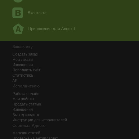
Вконтакте
Приложение для Android
Заказчику
Создать заказ
Мои заказы
Извещения
Пополнить счёт
Статистика
API
Исполнителю
Работа онлайн
Мои работы
Продать статью
Извещения
Вывод средств
Инструкции для исполнителей
Сервисы Адвего
Магазин статей
Проверка на антиплагиат