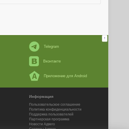
↑
Telegram
Вконтакте
Приложение для Android
Информация
Пользовательское соглашение
Политика конфиденциальности
Поддержка пользователей
Партнерская программа
Новости Адвего