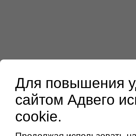
Для повышения у
сайтом Адвего и
cookie.
Продолжая использовать н