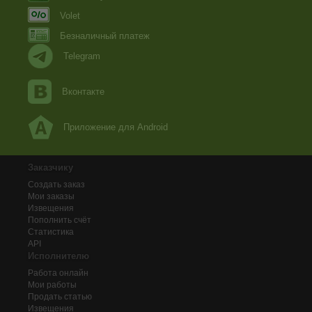
Volet
Безналичный платеж
Telegram
Вконтакте
Приложение для Android
Заказчику
Создать заказ
Мои заказы
Извещения
Пополнить счёт
Статистика
API
Исполнителю
Работа онлайн
Мои работы
Продать статью
Извещения